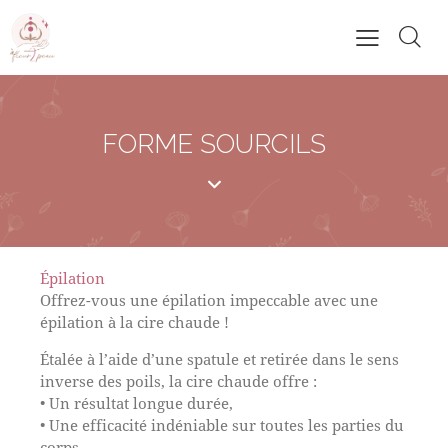
FORME SOURCILS
Épilation
Offrez-vous une épilation impeccable avec une
épilation à la cire chaude !
Étalée à l’aide d’une spatule et retirée dans le sens
inverse des poils, la cire chaude offre :
• Un résultat longue durée,
• Une efficacité indéniable sur toutes les parties du
corps.