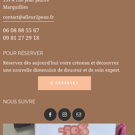
Marquillies
contact@afleur2peau.fr
06 08 88 55 67
09 81 27 29 18
POUR RÉSERVER
Réservez dès aujourd’hui votre créneau et découvrez
une nouvelle dimension de douceur et de soin expert.
RÉSERVEZ
NOUS SUIVRE