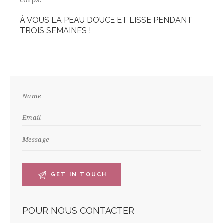
À VOUS LA PEAU DOUCE ET LISSE PENDANT
TROIS SEMAINES !
POUR NOUS CONTACTER