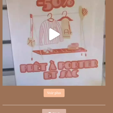
Voir plus