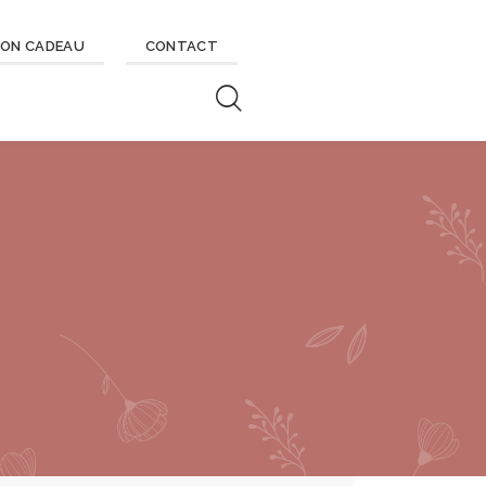
ON CADEAU
CONTACT