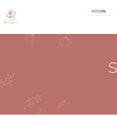
ACCUEIL