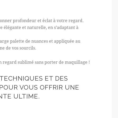
donner profondeur et éclat à votre regard.
e élégante et naturelle, en s’adaptant à
large palette de nuances et appliquée au
ne de vos sourcils.
un regard sublimé sans porter de maquillage !
 TECHNIQUES ET DES
POUR VOUS OFFRIR UNE
NTE ULTIME.