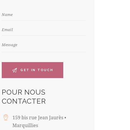
POUR NOUS
CONTACTER
159 bis rue Jean Jaurès •
Marquillies