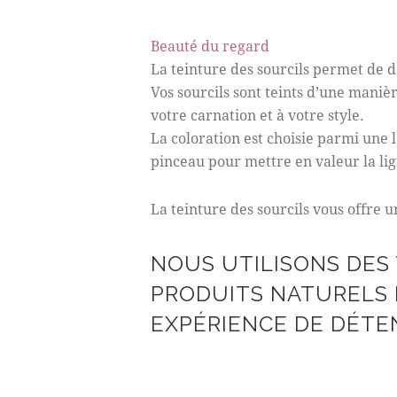
Beauté du regard
La teinture des sourcils permet de 
Vos sourcils sont teints d’une manièr
votre carnation et à votre style.
La coloration est choisie parmi une 
pinceau pour mettre en valeur la lig
La teinture des sourcils vous offre 
NOUS UTILISONS DES
PRODUITS NATURELS 
EXPÉRIENCE DE DÉTE