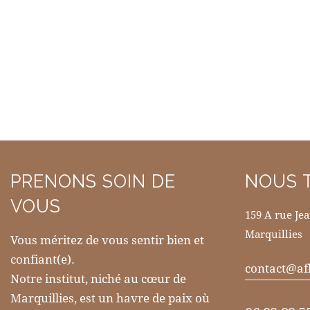
PRENONS SOIN DE
NOUS 
VOUS
159 A rue Je
Marquillies
Vous méritez de vous sentir bien et
confiant(e).
contact@af
Notre institut, niché au cœur de
Marquillies, est un havre de paix où