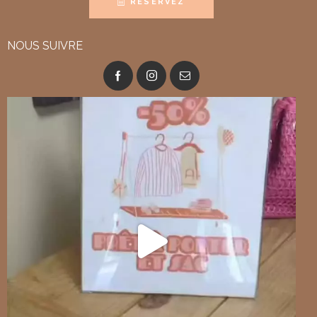
RÉSERVEZ
NOUS SUIVRE