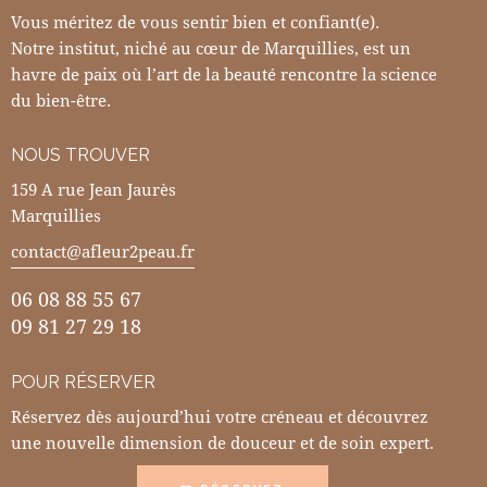
Vous méritez de vous sentir bien et confiant(e).
Notre institut, niché au cœur de Marquillies, est un
havre de paix où l’art de la beauté rencontre la science
du bien-être.
NOUS TROUVER
159 A rue Jean Jaurès
Marquillies
contact@afleur2peau.fr
06 08 88 55 67
09 81 27 29 18
POUR RÉSERVER
Réservez dès aujourd’hui votre créneau et découvrez
une nouvelle dimension de douceur et de soin expert.