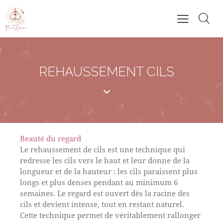
REHAUSSEMENT CILS
Beauté du regard
Le rehaussement de cils est une technique qui
redresse les cils vers le haut et leur donne de la
longueur et de la hauteur : les cils paraissent plus
longs et plus denses pendant au minimum 6
semaines. Le regard est ouvert dès la racine des
cils et devient intense, tout en restant naturel.
Cette technique permet de véritablement rallonger