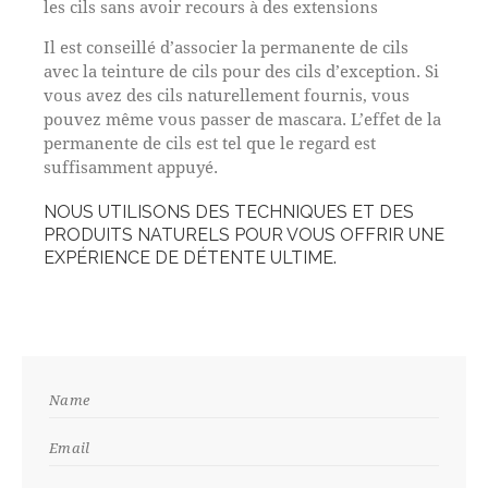
les cils sans avoir recours à des extensions
Il est conseillé d’associer la permanente de cils
avec la teinture de cils pour des cils d’exception. Si
vous avez des cils naturellement fournis, vous
pouvez même vous passer de mascara. L’effet de la
permanente de cils est tel que le regard est
suffisamment appuyé.
NOUS UTILISONS DES TECHNIQUES ET DES
PRODUITS NATURELS POUR VOUS OFFRIR UNE
EXPÉRIENCE DE DÉTENTE ULTIME.