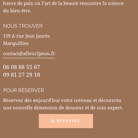
havre de paix où l’art de la beauté rencontre la science
du bien-être.
NOUS TROUVER
159 A rue Jean Jaurès
Marquillies
contact@afleur2peau.fr
06 08 88 55 67
09 81 27 29 18
POUR RÉSERVER
Réservez dès aujourd’hui votre créneau et découvrez
une nouvelle dimension de douceur et de soin expert.
RÉSERVEZ