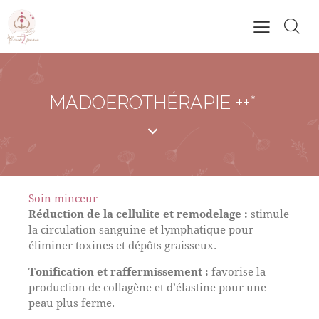
MADOEROTHÉRAPIE ++*
Soin minceur
Réduction de la cellulite et remodelage :
stimule
la circulation sanguine et lymphatique pour
éliminer toxines et dépôts graisseux.
Tonification et raffermissement :
favorise la
production de collagène et d’élastine pour une
peau plus ferme.