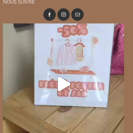
NOUS SUIVRE