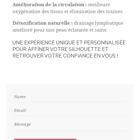
Amélioration de la circulation :
meilleure
oxygénation des tissus et élimination des toxines.
Détoxification naturelle :
drainage lymphatique
amélioré pour une peau éclatante et saine.
UNE EXPÉRIENCE UNIQUE ET PERSONNALISÉE
POUR AFFINER VOTRE SILHOUETTE ET
RETROUVER VOTRE CONFIANCE EN VOUS !