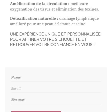
Amélioration de la circulation :
meilleure
oxygénation des tissus et élimination des toxines.
Détoxification naturelle :
drainage lymphatique
amélioré pour une peau éclatante et saine.
UNE EXPÉRIENCE UNIQUE ET PERSONNALISÉE
POUR AFFINER VOTRE SILHOUETTE ET
RETROUVER VOTRE CONFIANCE EN VOUS !