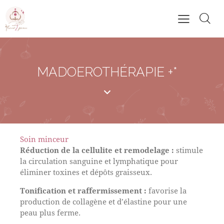
MADOEROTHÉRAPIE +*
Soin minceur
Réduction de la cellulite et remodelage :
stimule
la circulation sanguine et lymphatique pour
éliminer toxines et dépôts graisseux.
Tonification et raffermissement :
favorise la
production de collagène et d’élastine pour une
peau plus ferme.