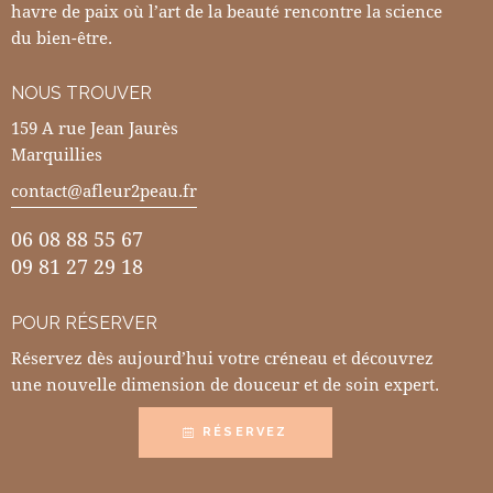
havre de paix où l’art de la beauté rencontre la science
du bien-être.
NOUS TROUVER
159 A rue Jean Jaurès
Marquillies
contact@afleur2peau.fr
06 08 88 55 67
09 81 27 29 18
POUR RÉSERVER
Réservez dès aujourd’hui votre créneau et découvrez
une nouvelle dimension de douceur et de soin expert.
RÉSERVEZ