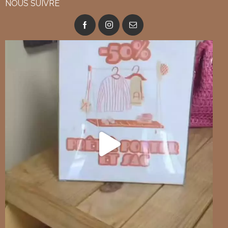
NOUS SUIVRE