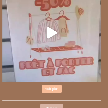
Voir plus