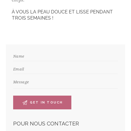
À VOUS LA PEAU DOUCE ET LISSE PENDANT
TROIS SEMAINES !
POUR NOUS CONTACTER