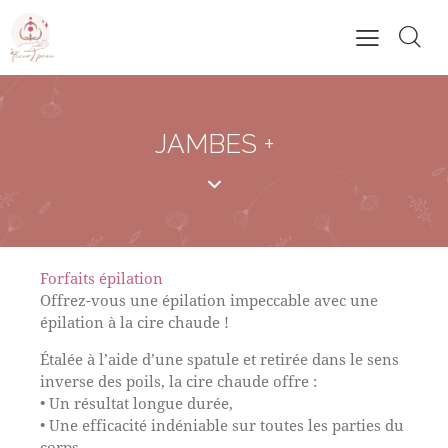
JAMBES +
Forfaits épilation
Offrez-vous une épilation impeccable avec une
épilation à la cire chaude !
Étalée à l’aide d’une spatule et retirée dans le sens
inverse des poils, la cire chaude offre :
• Un résultat longue durée,
• Une efficacité indéniable sur toutes les parties du
corps.