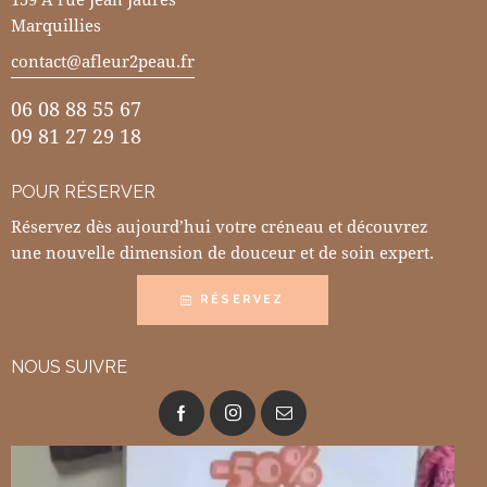
Marquillies
contact@afleur2peau.fr
06 08 88 55 67
09 81 27 29 18
POUR RÉSERVER
Réservez dès aujourd’hui votre créneau et découvrez
une nouvelle dimension de douceur et de soin expert.
RÉSERVEZ
NOUS SUIVRE