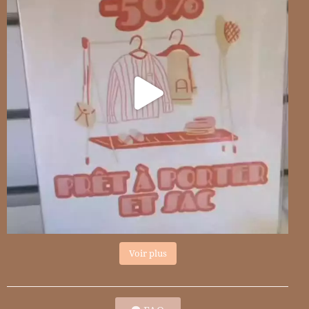
Voir plus