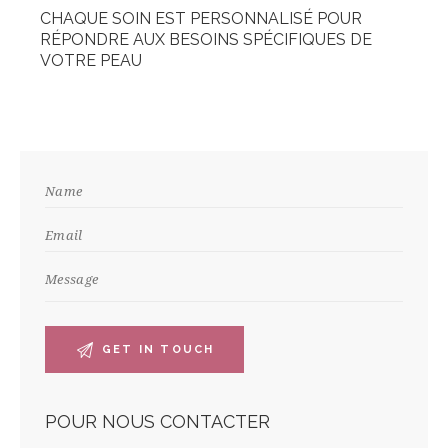
CHAQUE SOIN EST PERSONNALISÉ POUR
RÉPONDRE AUX BESOINS SPÉCIFIQUES DE
VOTRE PEAU
POUR NOUS CONTACTER