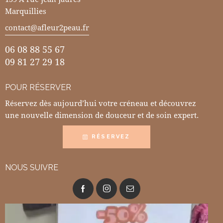
Marquillies
contact@afleur2peau.fr
06 08 88 55 67
09 81 27 29 18
POUR RÉSERVER
Réservez dès aujourd’hui votre créneau et découvrez
une nouvelle dimension de douceur et de soin expert.
RÉSERVEZ
NOUS SUIVRE