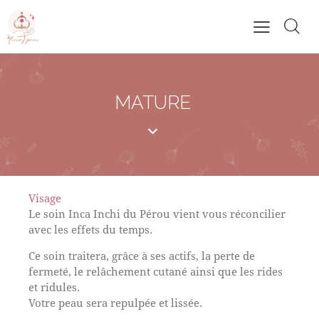
MATURE
Visage
Le soin Inca Inchi du Pérou vient vous réconcilier
avec les effets du temps.
Ce soin traitera, grâce à ses actifs, la perte de
fermeté, le relâchement cutané ainsi que les rides
et ridules.
Votre peau sera repulpée et lissée.