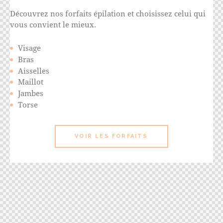
Découvrez nos forfaits épilation et choisissez celui qui
vous convient le mieux.
Visage
Bras
Aisselles
Maillot
Jambes
Torse
VOIR LES FORFAITS