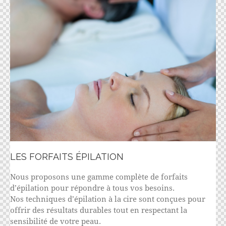
LES FORFAITS ÉPILATION
Nous proposons une gamme complète de forfaits
d’épilation pour répondre à tous vos besoins.
Nos techniques d’épilation à la cire sont conçues pour
offrir des résultats durables tout en respectant la
sensibilité de votre peau.